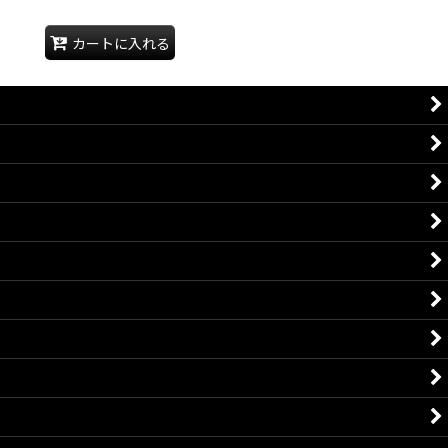
カートに入れる