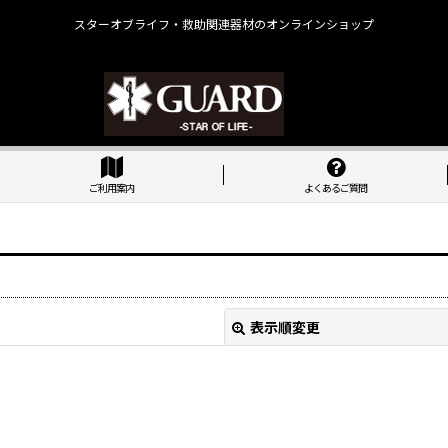
スターオブライフ・救助関連器材のオンラインショップ
ご利用案内
よくあるご質問
表示順変更