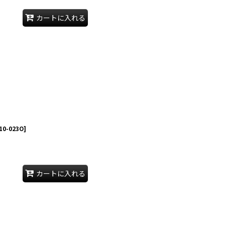
カートに入れる
10-023O
]
カートに入れる