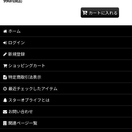
990
円
(税込)
カートに入れる
ホーム
ログイン
新規登録
ショッピングカート
特定商取引法表示
最近チェックしたアイテム
スターオブライフとは
お問い合わせ
関連ページ一覧