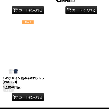
4,290
円
(税込)
カートに入れる
カートに入れる
No.9
EMSデザイン 鹿の子ポロシャツ
[
POL-304
]
4,180
円
(税込)
カートに入れる