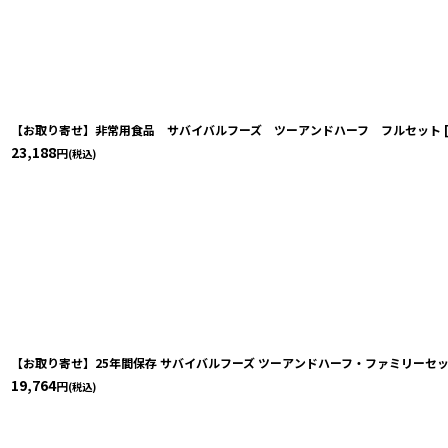
【お取り寄せ】非常用食品 サバイバルフーズ ツーアンドハーフ フルセット
23,188
円
(税込)
【お取り寄せ】25年間保存 サバイバルフーズ ツーアンドハーフ・ファミリーセッ
19,764
円
(税込)