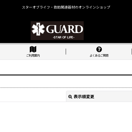
スターオブライフ・救助関連器材のオンラインショップ
ご利用案内
よくあるご質問
表示順変更