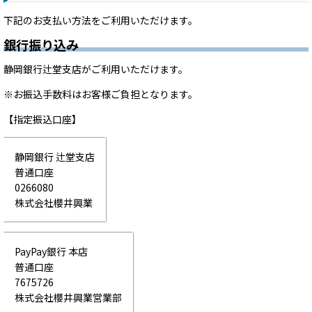
下記のお支払い方法をご利用いただけます。
銀行振り込み
静岡銀行辻堂支店がご利用いただけます。
※お振込手数料はお客様ご負担となります。
【指定振込口座】
静岡銀行 辻堂支店
普通口座
0266080
株式会社櫻井興業
PayPay銀行 本店
普通口座
7675726
株式会社櫻井興業営業部