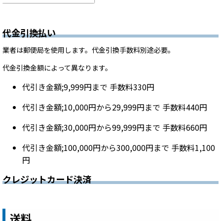
代金引換払い
業者は郵便局を使用します。代金引換手数料別途必要。
代金引換金額によって異なります。
代引き金額;9,999円まで 手数料330円
代引き金額;10,000円から29,999円まで 手数料440円
代引き金額;30,000円から99,999円まで 手数料660円
代引き金額;100,000円から300,000円まで 手数料1,100
円
クレジットカード決済
送料