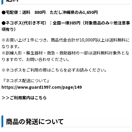
●宅配便：送料 880円 ただし沖縄県のみ1,650円
●ネコポス(代引き不可）
：全国一律385円（対象商品のみ※他注意事
項有り）
※お買い上げ１件につき、商品代金合計が10,000円以上は送料無料に
なります。
※訓練人形・蘇生器材・救急・救助器材の一部は送料無料対象外とな
りますので、お問い合わせください。
※ネコポスをご利用の際はこちらを必ずお読みください。
『ネコポス配送について』
https://www.guard1997.com/page/149
＞＞ご利用案内はこちら
商品の発送について