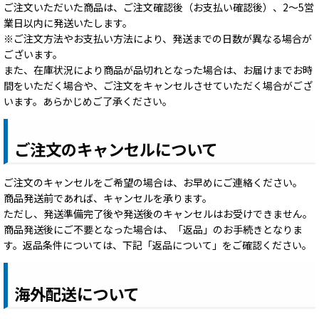
ご注文いただいた商品は、ご注文確認後（お支払い確認後）、2～5営
業日以内に発送いたします。
※ご注文方法やお支払い方法により、発送までの日数が異なる場合が
ございます。
また、在庫状況により商品が品切れとなった場合は、お届けまでお時
間をいただく場合や、ご注文をキャンセルさせていただく場合がござ
います。あらかじめご了承ください。
ご注文のキャンセルについて
ご注文のキャンセルをご希望の場合は、お早めにご連絡ください。
商品発送前であれば、キャンセルを承ります。
ただし、発送準備完了後や発送後のキャンセルはお受けできません。
商品発送後にご不要となった場合は、「返品」のお手続きとなりま
す。返品条件については、下記「返品について」をご確認ください。
海外配送について