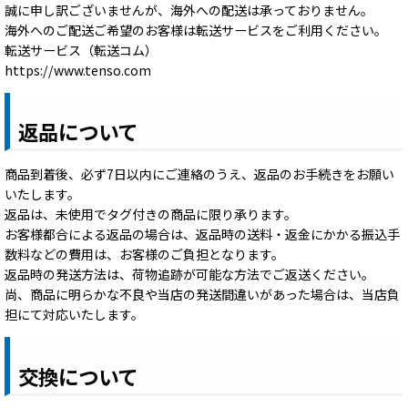
誠に申し訳ございませんが、海外への配送は承っておりません。
海外へのご配送ご希望のお客様は転送サービスをご利用ください。
転送サービス（転送コム）
https://www.tenso.com
返品について
商品到着後、必ず7日以内にご連絡のうえ、返品のお手続きをお願い
いたします。
返品は、未使用でタグ付きの商品に限り承ります。
お客様都合による返品の場合は、返品時の送料・返金にかかる振込手
数料などの費用は、お客様のご負担となります。
返品時の発送方法は、荷物追跡が可能な方法でご返送ください。
尚、商品に明らかな不良や当店の発送間違いがあった場合は、当店負
担にて対応いたします。
交換について