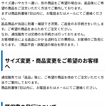
サイズ違いやカラー違い、別の商品をご希望の場合は、返品後にご希
望の商品をご注文いただく方法でご案内しております。
まずは商品到着後7日以内に、お電話またはメールにてご連絡くださ
い。
返品商品が当店に到着・確認でき次第、ご返金のお手続きをいたしま
す。ご希望の商品をあらためてご注文ください。
なお、通信販売では交換のお手続きは行っておりません。
お客様都合による返品にかかる送料などの費用は、お客様のご負担と
なります。（商品不良・誤配送の場合を除きます。）
サイズ変更・商品変更をご希望のお客様
へ
通信販売では「返品」後に、ご希望の商品を改めてご注文いただく方
法でご案内しております。
商品到着後7日以内に、お電話またはメールにてご連絡ください。