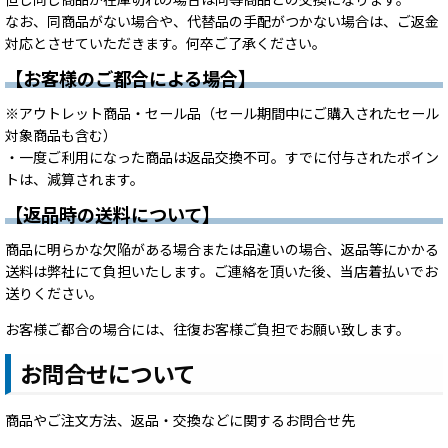
なお、同商品がない場合や、代替品の手配がつかない場合は、ご返金
対応とさせていただきます。何卒ご了承ください。
【お客様のご都合による場合】
※アウトレット商品・セール品（セール期間中にご購入されたセール
対象商品も含む）
・一度ご利用になった商品は返品交換不可。すでに付与されたポイン
トは、減算されます。
【返品時の送料について】
商品に明らかな欠陥がある場合または品違いの場合、返品等にかかる
送料は弊社にて負担いたします。ご連絡を頂いた後、当店着払いでお
送りください。
お客様ご都合の場合には、往復お客様ご負担でお願い致します。
お問合せについて
商品やご注文方法、返品・交換などに関するお問合せ先