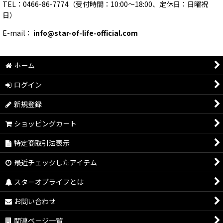
TEL：0466-86-7774（受付時間：10:00～18:00、定休日：日曜祝
日）
E-mail：
info@star-of-life-official.com
ホーム
ログイン
新規登録
ショッピングカート
特定商取引法表示
最近チェックしたアイテム
スターオブライフとは
お問い合わせ
関連ページ一覧