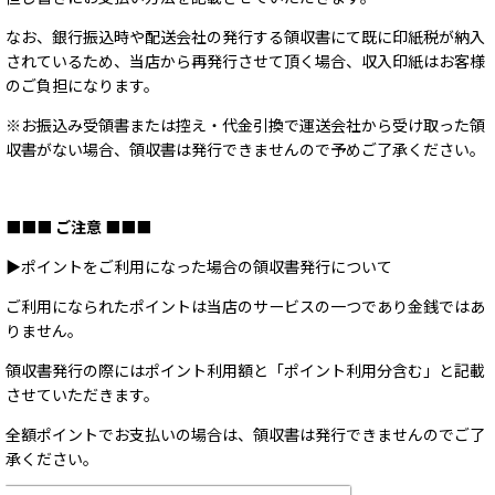
なお、銀行振込時や配送会社の発行する領収書にて既に印紙税が納入
されているため、当店から再発行させて頂く場合、収入印紙はお客様
のご負担になります。
※お振込み受領書または控え・代金引換で運送会社から受け取った領
収書がない場合、領収書は発行できませんので予めご了承ください。
■■■ ご注意 ■■■
▶ポイントをご利用になった場合の領収書発行について
ご利用になられたポイントは当店のサービスの一つであり金銭ではあ
りません。
領収書発行の際にはポイント利用額と「ポイント利用分含む」と記載
させていただきます。
全額ポイントでお支払いの場合は、領収書は発行できませんのでご了
承ください。