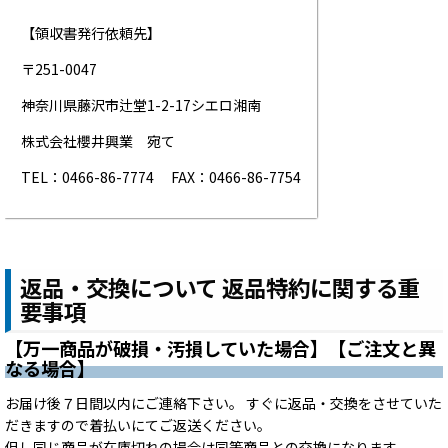
【領収書発行依頼先】
〒251-0047
神奈川県藤沢市辻堂1-2-17シエロ湘南
株式会社櫻井興業 宛て
TEL：0466-86-7774 FAX：0466-86-7754
返品・交換について 返品特約に関する重
要事項
【万一商品が破損・汚損していた場合】【ご注文と異
なる場合】
お届け後７日間以内にご連絡下さい。 すぐに返品・交換をさせていた
だきますので着払いにてご返送ください。
但し同じ商品が在庫切れの場合は同等商品との交換になります。