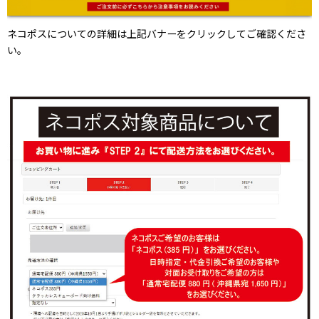
ネコポスについての詳細は上記バナーをクリックしてご確認くださ
い。