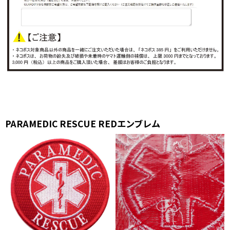
PARAMEDIC RESCUE REDエンブレム