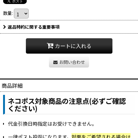
数量
:
返品特約に関する重要事項
カートに入れる
お問い合わせ
商品詳細
ネコポス対象商品の注意点(必ずご確認
ください)
代金引換日時指定はお受けできません。
一律ポスト投函になります。
対面をご希望される場合は