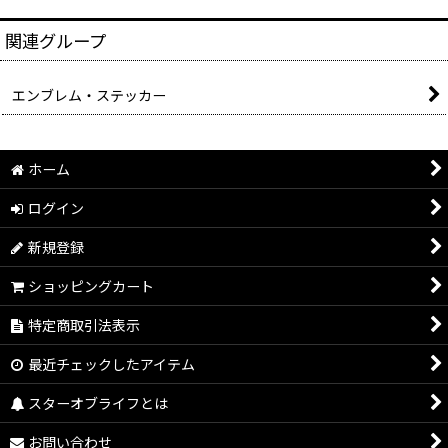
関連グループ
エンブレム・ステッカー
ホーム
ログイン
新規登録
ショッピングカート
特定商取引法表示
最近チェックしたアイテム
スターオブライフとは
お問い合わせ