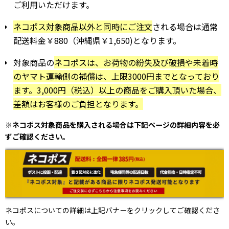
ご利用いただけます。
ネコポス対象商品以外と同時にご注文
される場合は通常
配送料金￥880（沖縄県￥1,650)となります。
対象商品の
ネコポスは、お荷物の紛失及び破損や未着時
のヤマト運輸側の補償は、
上限3000円までとなっており
ます。3,000円（税込）以上の商品をご購入頂いた場合、
差額はお客様のご負担となります。
※ネコポス対象商品を購入される場合は下記ページの詳細内容を必
ずご確認ください。
ネコポスについての詳細は上記バナーをクリックしてご確認くださ
い。