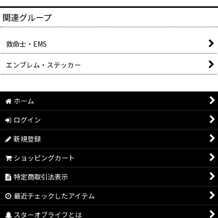
関連グループ
救命士・EMS
エンブレム・ステッカー
ホーム
ログイン
新規登録
ショッピングカート
特定商取引法表示
最近チェックしたアイテム
スターオブライフとは