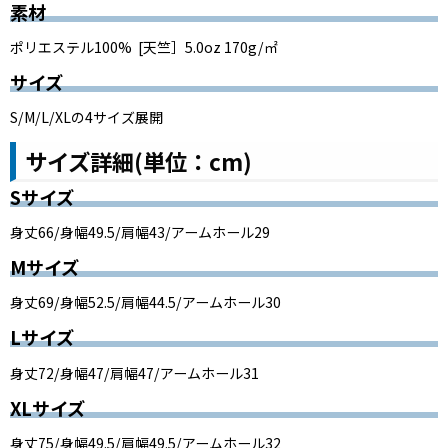
素材
ポリエステル100% [天竺］5.0oz 170g/㎡
サイズ
S/M/L/XLの4サイズ展開
サイズ詳細(単位：cm)
Sサイズ
身丈66/身幅49.5/肩幅43/アームホール29
Mサイズ
身丈69/身幅52.5/肩幅44.5/アームホール30
Lサイズ
身丈72/身幅47/肩幅47/アームホール31
XLサイズ
身丈75/身幅49.5/肩幅49.5/アームホール32