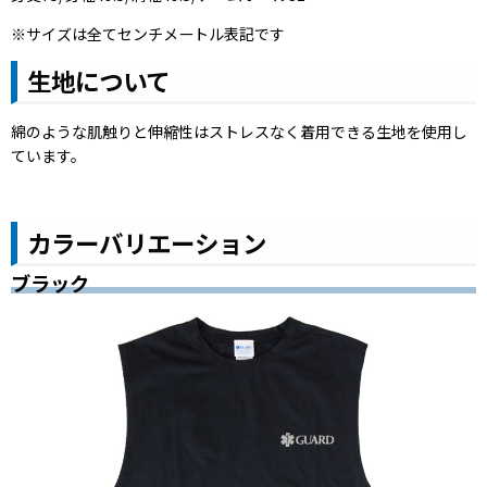
※サイズは全てセンチメートル表記です
生地について
綿のような肌触りと伸縮性はストレスなく着用できる生地を使用し
ています。
カラーバリエーション
ブラック