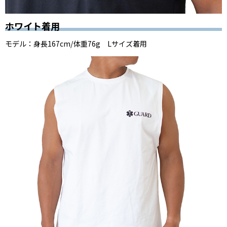
ホワイト着用
モデル：身長167cm/体重76g Lサイズ着用