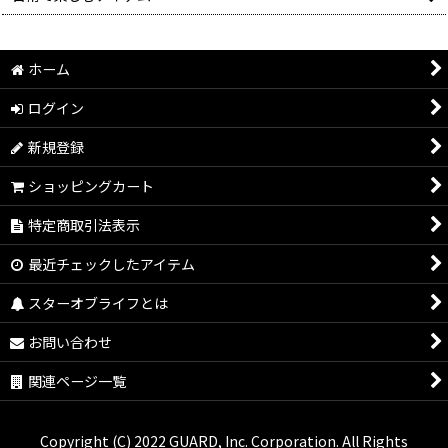
ホーム
ログイン
新規登録
ショッピングカート
特定商取引法表示
最近チェックしたアイテム
スターオブライフとは
お問い合わせ
関連ページ一覧
Copyright (C) 2022 GUARD, Inc. Corporation. All Rights