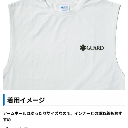
着用イメージ
アームホールはゆったりサイズなので、インナーとの重ね着もおす
すめ