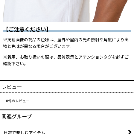
【ご注意ください】
※掲載画像の商品の色味は、屋外や屋内の光の照射や角度により実
物と色味が異なる場合がございます。
※着用、お取り扱いの際は、品質表示とアテンションタグを必ずご
確認下さい。
レビュー
0
件のレビュー
関連グループ
日常で楽しむアイテム