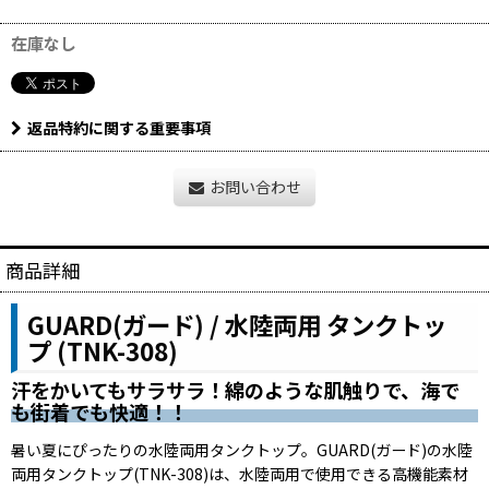
在庫なし
返品特約に関する重要事項
お問い合わせ
商品詳細
GUARD(ガード) / 水陸両用 タンクトッ
プ (TNK-308)
汗をかいてもサラサラ！綿のような肌触りで、
海で
も街着でも快適！！
暑い夏にぴったりの水陸両用タンクトップ。GUARD(ガード)の水陸
両用タンクトップ(TNK-308)は、水陸両用で使用できる高機能素材