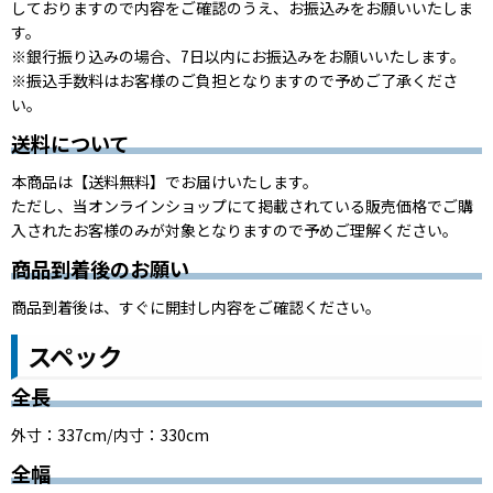
しておりますので内容をご確認のうえ、お振込みをお願いいたしま
す。
※銀行振り込みの場合、
7日以内
にお振込みをお願いいたします。
※振込手数料はお客様のご負担となりますので予めご了承くださ
い。
送料について
本商品は【送料無料】でお届けいたします。
ただし、当オンラインショップにて掲載されている販売価格でご購
入されたお客様のみが対象となりますので予めご理解ください。
商品到着後のお願い
商品到着後は、すぐに開封し内容をご確認ください。
スペック
全長
外寸：337cm/内寸：330cm
全幅