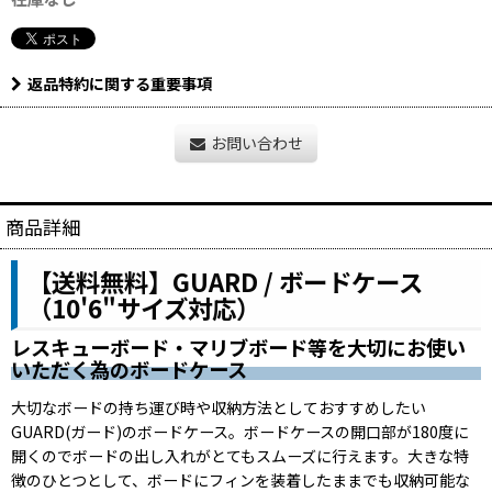
返品特約に関する重要事項
お問い合わせ
商品詳細
【送料無料】GUARD / ボードケース
（10'6"サイズ対応）
レスキューボード・マリブボード等を大切にお使い
いただく為のボードケース
大切なボードの持ち運び時や収納方法としておすすめしたい
GUARD(ガード)のボードケース。ボードケースの開口部が180度に
開くのでボードの出し入れがとてもスムーズに行えます。大きな特
徴のひとつとして、ボードにフィンを装着したままでも収納可能な