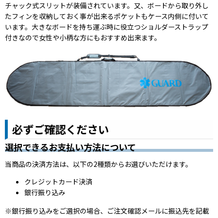
チャック式スリットが装備されています。又、ボードから取り外し
たフィンを収納しておく事が出来るポケットもケース内側に付いて
います。大きなボードを持ち運ぶ時に役立つショルダーストラップ
付きなので女性や小柄な方にもおすすめ出来ます。
必ずご確認ください
選択できるお支払い方法について
当商品の決済方法は、以下の2種類からお選びいただけます。
クレジットカード決済
銀行振り込み
※銀行振り込みをご選択の場合、ご注文確認メールに振込先を記載