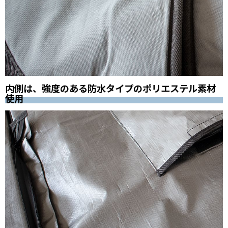
内側は、強度のある防水タイプのポリエステル素材
使用