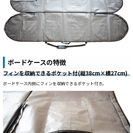
ボードケースの特徴
フィンを収納できるポケット付(縦38cm×横27cm)
ボードケース内側にフィンを収納できるポケット付き。