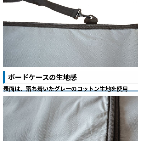
ボードケースの生地感
表面は、落ち着いたグレーのコットン生地を使用