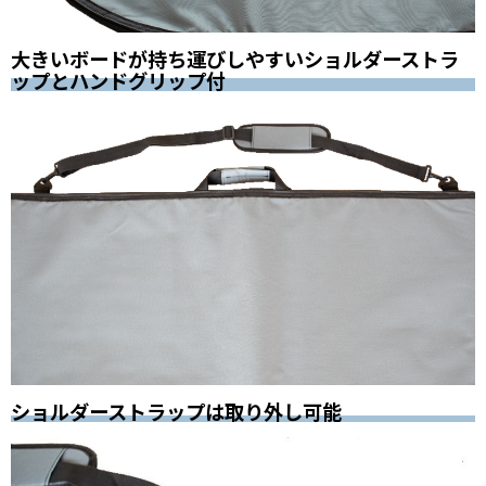
大きいボードが持ち運びしやすいショルダーストラ
ップとハンドグリップ付
ショルダーストラップは取り外し可能