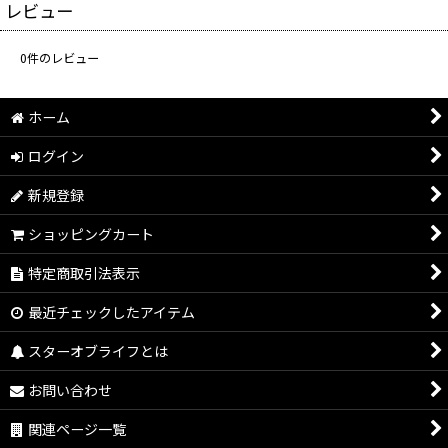
レビュー
0
件のレビュー
ホーム
ログイン
新規登録
ショッピングカート
特定商取引法表示
最近チェックしたアイテム
スターオブライフとは
お問い合わせ
関連ページ一覧