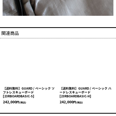
関連商品
【送料無料】GUARD / ベーシック ソ
【送料無料】GUARD / ベーシック ハ
フトレスキューボード
ードレスキューボード
[
23RBOARDBASIC-S
]
[
23RBOARDBASIC-H
]
242,000
242,000
円
円
(税込)
(税込)