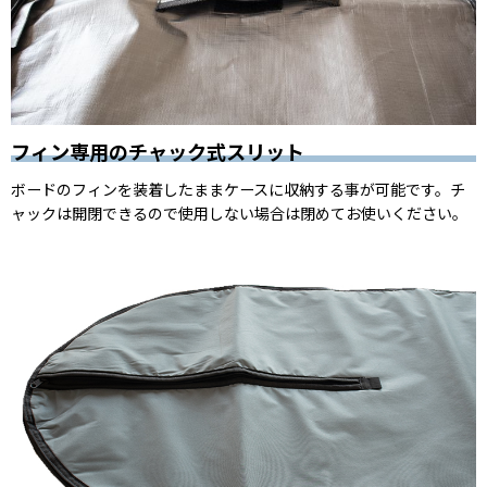
フィン専用のチャック式スリット
ボードのフィンを装着したままケースに収納する事が可能です。チ
ャックは開閉できるので使用しない場合は閉めてお使いください。