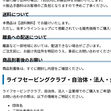
※振込手数料はお客様のご負担となりますので予めご了承ください。
送料について
本商品は【送料無料】でお届けいたします。
ただし、当オンラインショップにて掲載されている販売価格でご購入
離島への配送について
離島など一部地域においては、配送できない場合がございます。
ご注文前に、お届け先住所を明記のうえ、事前にお問い合わせくださ
商品到着後のお願い
商品到着後は、すぐに開封し内容をご確認ください。
ライフセービングクラブ・自治体・法人・
ライフセービングクラブ、自治体、法人・企業様でのご購入をご希望
お問い合わせの際は、以下の情報をご明記ください。
団体名
ご担当者様のお名前