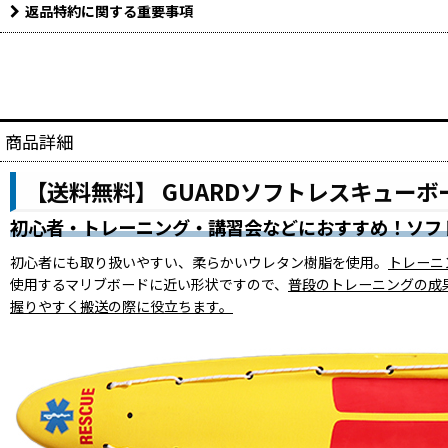
返品特約に関する重要事項
商品詳細
【送料無料】 GUARDソフトレスキューボ
初心者・トレーニング・講習会などにおすすめ！ソフ
初心者にも取り扱いやすい、柔らかいウレタン樹脂を使用。
トレーニ
使用するマリブボードに近い形状ですので、
普段のトレーニングの成
握りやすく搬送の際に役立ちます。