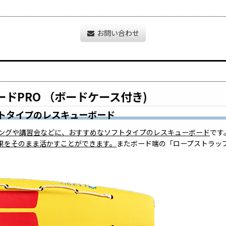
お問い合わせ
ードPRO （ボードケース付き)
トタイプのレスキューボード
ングや講習会などに、おすすめなソフトタイプのレスキューボード
です
果をそのまま活かすことができます。
またボード端の「ロープストラッ