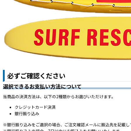
必ずご確認ください
選択できるお支払い方法について
当商品の決済方法は、以下の2種類からお選びいただけます。
クレジットカード決済
銀行振り込み
※銀行振り込みをご選択の場合、ご注文確認メールに振込先を記載し
※銀行振り込みの場合、7日以内にお振込みをお願いいたします。