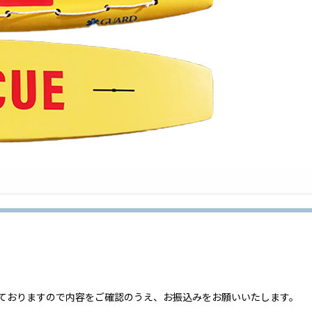
ておりますので内容をご確認のうえ、お振込みをお願いいたします。