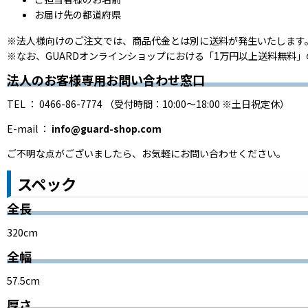
お届け先の都道府県
※法人様向けのご注文では、商品代金とは別に送料が発生いたします
※なお、GUARDオンラインショップにおける「1万円以上送料無料
法人のお客様専用お問い合わせ窓口
TEL ： 0466-86-7774 （受付時間：10:00〜18:00 ※土日祝定休）
E-mail ：
info@guard-shop.com
ご不明な点がございましたら、お気軽にお問い合わせください。
スペック
全長
320cm
全幅
57.5cm
厚さ