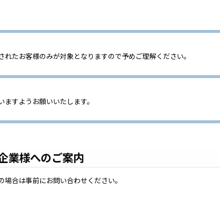
されたお客様のみが対象となりますので予めご理解ください。
いますようお願いいたします。
企業様へのご案内
の場合は事前にお問い合わせください。