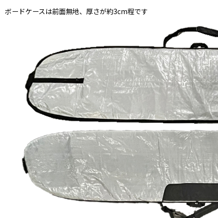
ボードケースは前面無地、厚さが約3cm程です