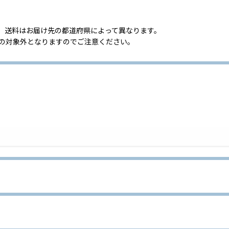
。送料はお届け先の都道府県によって異なります。
」の対象外となりますのでご注意ください。