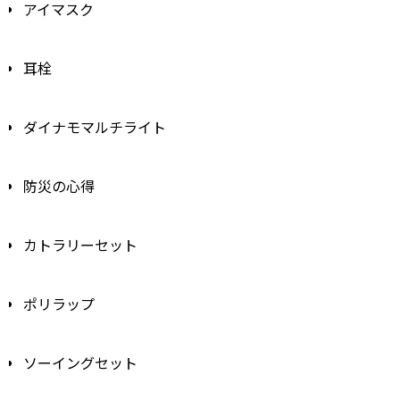
アイマスク
耳栓
ダイナモマルチライト
防災の心得
カトラリーセット
ポリラップ
ソーイングセット