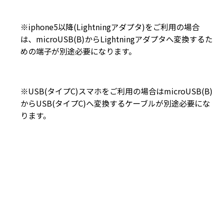
※iphone5以降(Lightningアダプタ)をご利用の場合
は、microUSB(B)からLightningアダプタへ変換するた
めの端子が別途必要になります。
※USB(タイプC)スマホをご利用の場合はmicroUSB(B)
からUSB(タイプC)へ変換するケーブルが別途必要にな
ります。