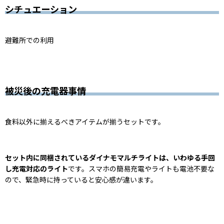
シチュエーション
避難所での利用
被災後の充電器事情
食料以外に揃えるべきアイテムが揃うセットです。
セット内に同梱されているダイナモマルチライトは、いわゆる手回
し充電対応のライト
です。スマホの簡易充電やライトも電池不要な
ので、緊急時に持っていると安心感が違います。