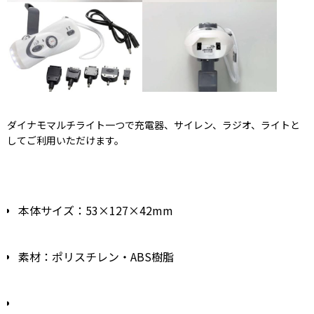
ダイナモマルチライト一つで充電器、サイレン、ラジオ、ライトと
してご利用いただけます。
本体サイズ：53×127×42mm
素材：ポリスチレン・ABS樹脂