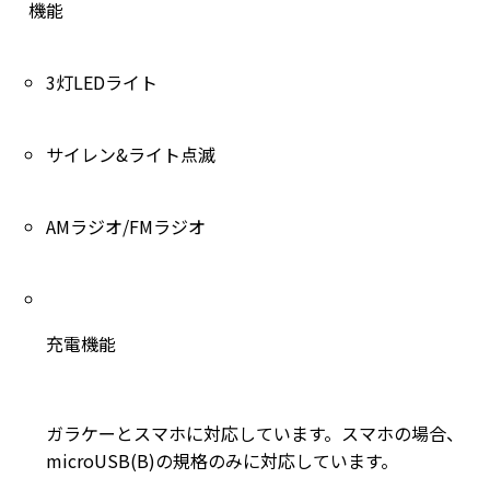
機能
3灯LEDライト
サイレン&ライト点滅
AMラジオ/FMラジオ
充電機能
ガラケーとスマホに対応しています。スマホの場合、
microUSB(B)の規格のみに対応しています。