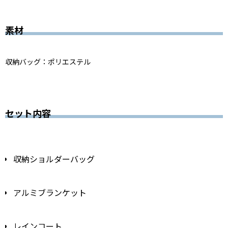
素材
収納バッグ：ポリエステル
セット内容
収納ショルダーバッグ
アルミブランケット
レインコート