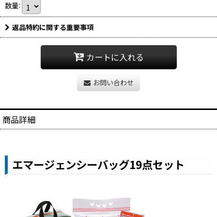
数量
:
返品特約に関する重要事項
カートに入れる
お問い合わせ
商品詳細
エマージェンシーバッグ19点セット