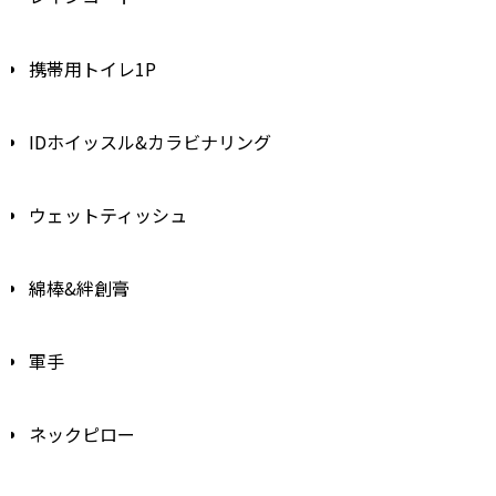
携帯用トイレ1P
IDホイッスル&カラビナリング
ウェットティッシュ
綿棒&絆創膏
軍手
ネックピロー