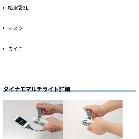
給水袋3L
マスク
カイロ
ダイナモマルチライト詳細