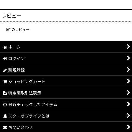
レビュー
0
件のレビュー
ホーム
ログイン
新規登録
ショッピングカート
特定商取引法表示
最近チェックしたアイテム
スターオブライフとは
お問い合わせ