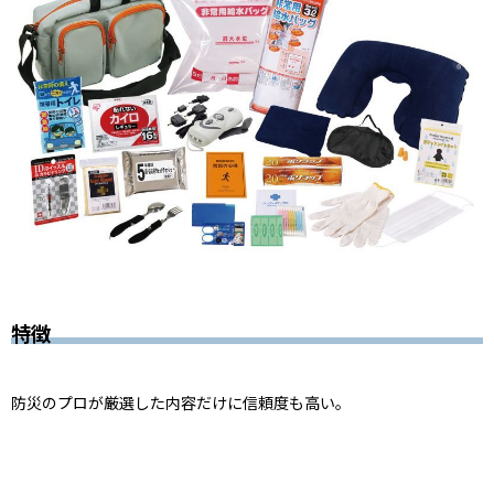
特徴
防災のプロが厳選した内容だけに信頼度も高い。