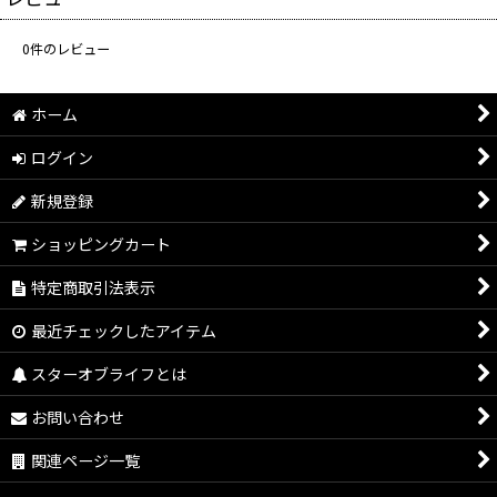
0
件のレビュー
ホーム
ログイン
新規登録
ショッピングカート
特定商取引法表示
最近チェックしたアイテム
スターオブライフとは
お問い合わせ
関連ページ一覧