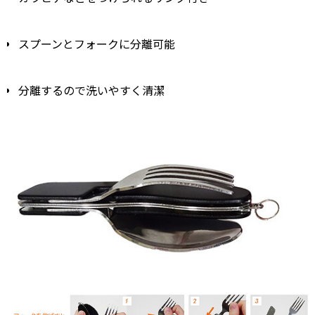
スプーンとフォークに分離可能
分離するので洗いやすく清潔