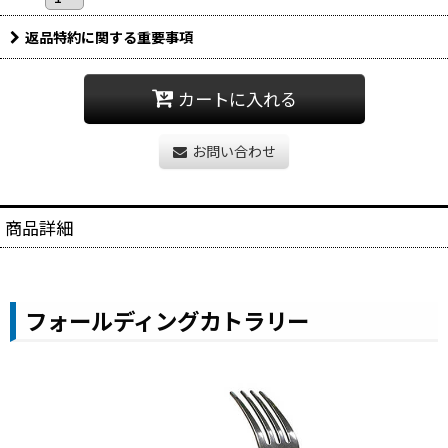
返品特約に関する重要事項
カートに入れる
お問い合わせ
商品詳細
フォールディングカトラリー