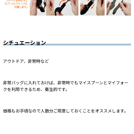
シチュエーション
アウトドア、非常時など
非常バッグに入れておけば、非常時でもマイスプーンとマイフォー
クを利用できるため、衛生的です。
価格もお手頃なので人数分ご用意しておくことをオススメします。