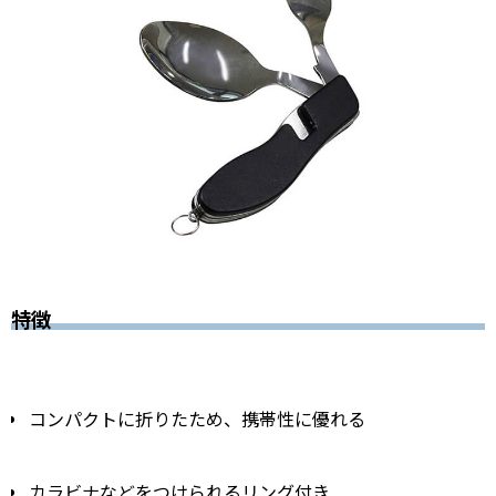
特徴
コンパクトに折りたため、携帯性に優れる
カラビナなどをつけられるリング付き