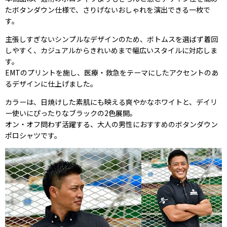
たボタンダウン仕様で、さりげないおしゃれを演出できる一枚で
す。
主張しすぎないシンプルなデザインのため、ボトムスを選ばず着回
しやすく、カジュアルからきれいめまで幅広いスタイルに対応しま
す。
EMTのプリントを施し、医療・救急をテーマにしたアクセントのあ
るデザインに仕上げました。
カラーは、日焼けした素肌にも映える爽やかなホワイトと、デイリ
ー使いにぴったりなブラックの2色展開。
オン・オフ問わず活躍する、大人の男性におすすめのボタンダウン
ポロシャツです。