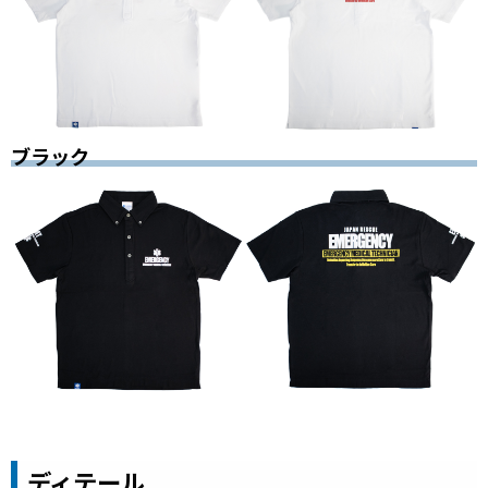
ブラック
ディテール