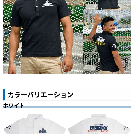
カラーバリエーション
ホワイト