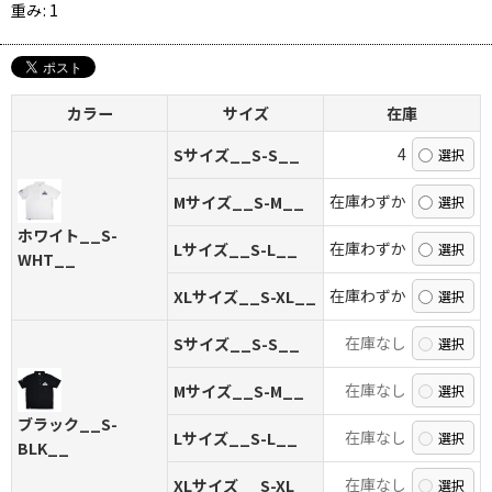
重み
:
1
カラー
サイズ
在庫
4
Sサイズ__S-S__
在庫わずか
Mサイズ__S-M__
ホワイト__S-
在庫わずか
Lサイズ__S-L__
WHT__
在庫わずか
XLサイズ__S-XL__
在庫なし
Sサイズ__S-S__
在庫なし
Mサイズ__S-M__
ブラック__S-
在庫なし
Lサイズ__S-L__
BLK__
在庫なし
XLサイズ__S-XL__