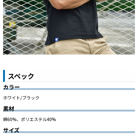
スペック
カラー
ホワイト/ブラック
素材
綿60%、ポリエステル40%
サイズ