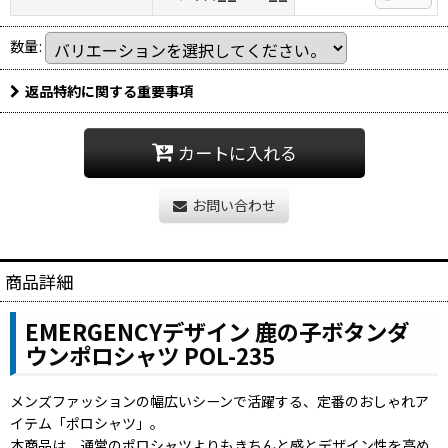
数量
:
返品特約に関する重要事項
カートに入れる
お問い合わせ
商品詳細
EMERGENCYデザイン 鹿の子ボタンダ
ウンポロシャツ POL-235
メンズファッションの幅広いシーンで活躍する、定番のおしゃれア
イテム「ポロシャツ」。
本商品は、通常のポロシャツよりもきちんと感とデザイン性を高め