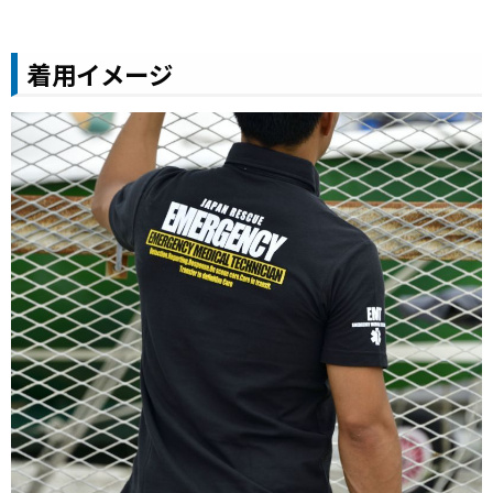
着用イメージ