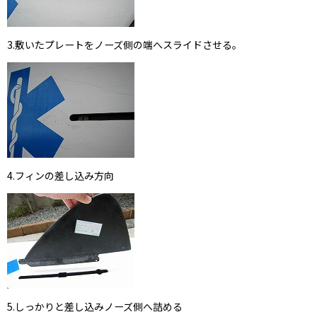
3.敷いたプレートをノーズ側の端へスライドさせる。
4.フィンの差し込み方向
5.しっかりと差し込みノーズ側へ詰める