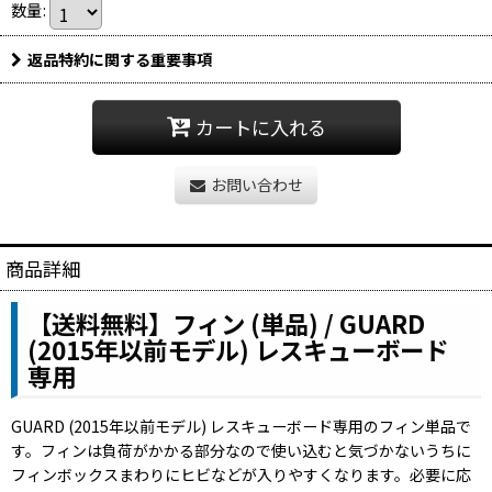
数量
:
返品特約に関する重要事項
カートに入れる
お問い合わせ
商品詳細
【送料無料】フィン (単品) / GUARD
(2015年以前モデル) レスキューボード
専用
GUARD (2015年以前モデル) レスキューボード専用のフィン単品で
す。フィンは負荷がかかる部分なので使い込むと気づかないうちに
フィンボックスまわりにヒビなどが入りやすくなります。
必要に応