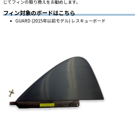
じてフィンの取り換えをお勧めします。
フィン対象のボードはこちら
GUARD (2015年以前モデル) レスキューボード