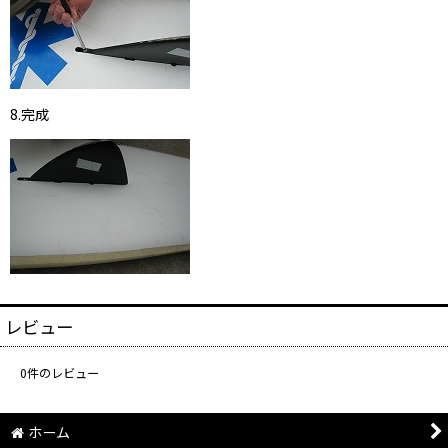
8.完成
レビュー
0
件のレビュー
ホーム