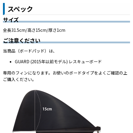
スペック
サイズ
全長31.5cm/高さ15cm/厚さ1cm
ご注意ください
当商品（ボードパッド）は、
GUARD (2015年以前モデル) レスキューボード
専用のフィンになります。お使いのボードタイプをよくご確認の上
ご購入ください。