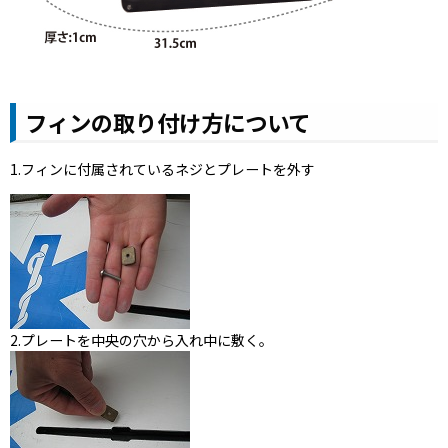
フィンの取り付け方について
1.フィンに付属されているネジとプレートを外す
2.プレートを中央の穴から入れ中に敷く。