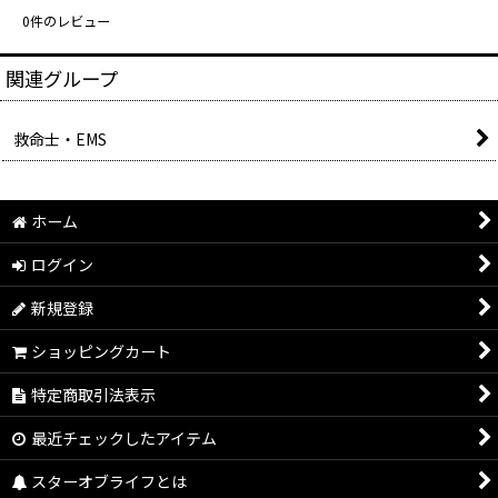
0
件のレビュー
関連グループ
救命士・EMS
ホーム
ログイン
新規登録
ショッピングカート
特定商取引法表示
最近チェックしたアイテム
スターオブライフとは