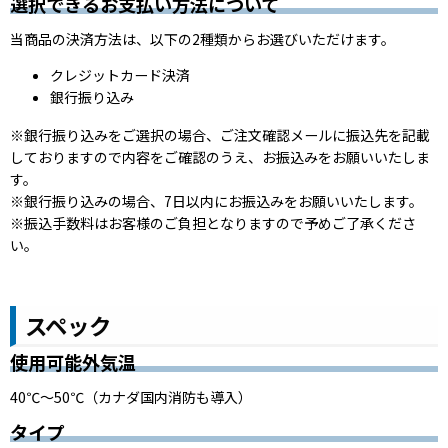
選択できるお支払い方法について
当商品の決済方法は、以下の2種類からお選びいただけます。
クレジットカード決済
銀行振り込み
※銀行振り込みをご選択の場合、ご注文確認メールに振込先を記載
しておりますので内容をご確認のうえ、お振込みをお願いいたしま
す。
※銀行振り込みの場合、
7日以内
にお振込みをお願いいたします。
※振込手数料はお客様のご負担となりますので予めご了承くださ
い。
スペック
使用可能外気温
40℃〜50℃（カナダ国内消防も導入）
タイプ