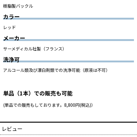
樹脂製バックル
カラー
レッド
メーカー
サーメディカル社製（フランス）
洗浄可
アルコール類及び漂白剤類での洗浄可能（原液は不可）
単品（1本）での販売も可能
(単品での販売もしております。8,800円(税込)）
レビュー