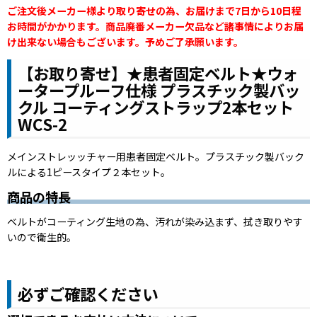
ご注文後メーカー様より取り寄せの為、お届けまで7日から10日程
お時間がかかります。商品廃番メーカー欠品など諸事情によりお届
け出来ない場合もございます。予めご了承願います。
【お取り寄せ】★患者固定ベルト★ウォ
ータープルーフ仕様 プラスチック製バッ
クル コーティングストラップ2本セット
WCS-2
メインストレッッチャー用患者固定ベルト。プラスチック製バック
ルによる1ピースタイプ２本セット。
商品の特長
ベルトがコーティング生地の為、汚れが染み込まず、拭き取りやす
いので衛生的。
必ずご確認ください