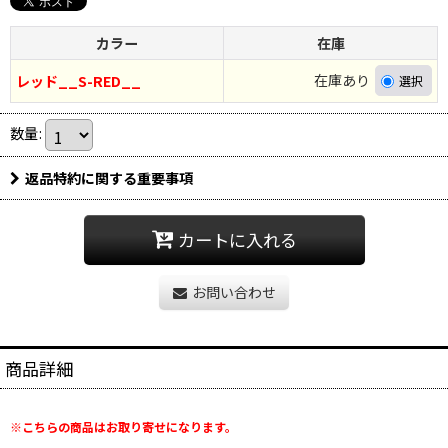
カラー
在庫
在庫あり
レッド__S-RED__
数量
:
返品特約に関する重要事項
カートに入れる
お問い合わせ
商品詳細
※こちらの商品はお取り寄せになります。