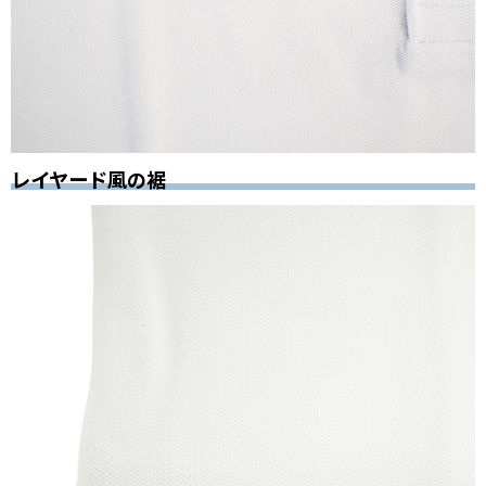
レイヤード風の裾