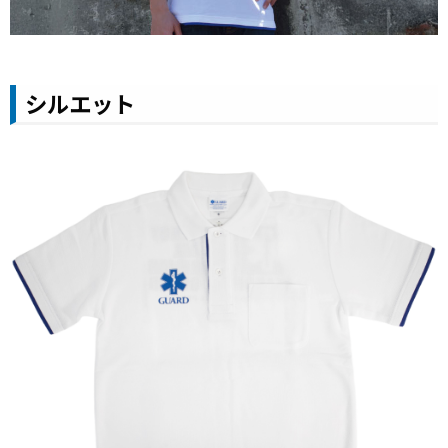
シルエット