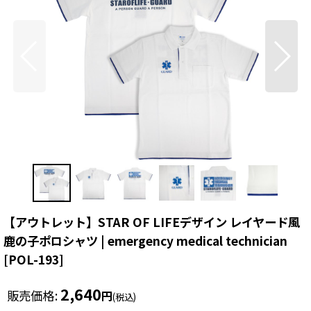
【アウトレット】STAR OF LIFEデザイン レイヤード風
鹿の子ポロシャツ | emergency medical technician
[
POL-193
]
2,640
販売価格
:
円
(税込)