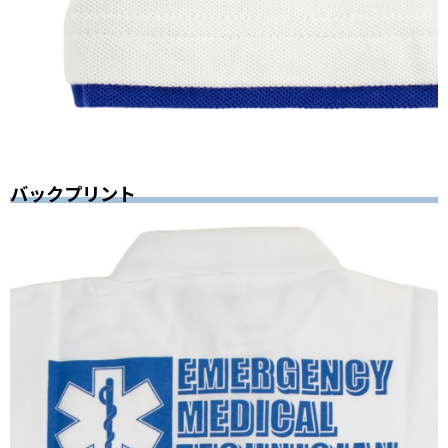
バックプリント