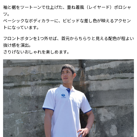
袖と裾をツートーンで仕上げた、重ね着風（レイヤード）ポロシャ
ツ。
ベーシックなボディカラーに、ビビッドな差し色が映えるアクセン
トになっています。
フロントボタンを1つ外せば、首元からちらりと見える配色が程よい
抜け感を演出。
さりげないおしゃれを楽しめます。