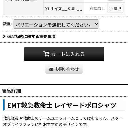
在庫なし
XLサイズ__S-XL__
数量
:
返品特約に関する重要事項
カートに入れる
お問い合わせ
商品詳細
EMT救急救命士 レイヤードポロシャツ
救急隊員や救命士のチームユニフォームとしてはもちろん、スター
オブライフファンにもおすすめのデザインです。