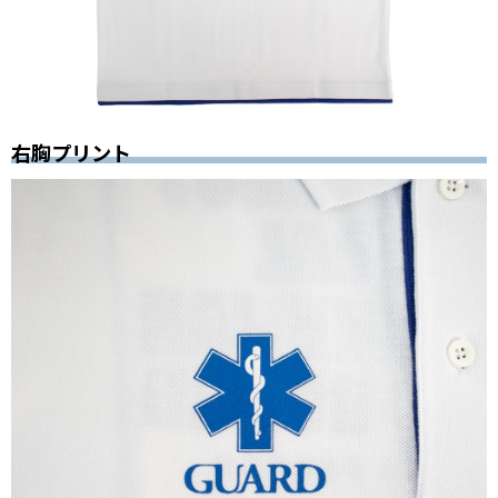
右胸プリント