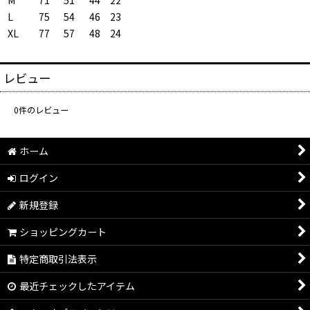
L
75
54
46
23
XL
77
57
48
24
レビュー
0
件のレビュー
ホーム
ログイン
新規登録
ショッピングカート
特定商取引法表示
最近チェックしたアイテム