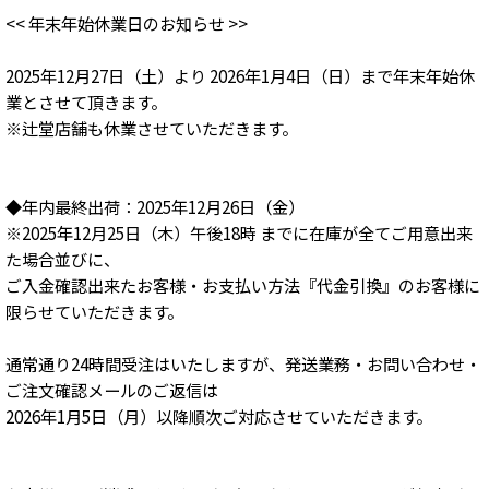
<< 年末年始休業日のお知らせ >>
2025年12月27日（土）より 2026年1月4日（日）まで年末年始休
業とさせて頂きます。
※辻堂店舗も休業させていただきます。
◆年内最終出荷：2025年12月26日（金）
※2025年12月25日（木）午後18時 までに在庫が全てご用意出来
た場合並びに、
ご入金確認出来たお客様・お支払い方法『代金引換』のお客様に
限らせていただきます。
通常通り24時間受注はいたしますが、発送業務・お問い合わせ・
ご注文確認メールのご返信は
2026年1月5日（月）以降順次ご対応させていただきます。