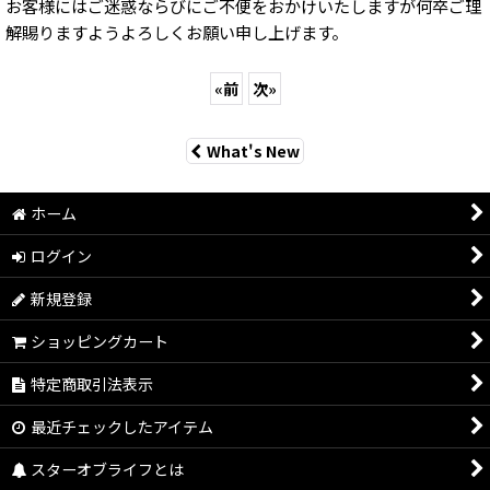
お客様にはご迷惑ならびにご不便をおかけいたしますが何卒ご理
解賜りますようよろしくお願い申し上げます。
«
前
次
»
What's New
ホーム
ログイン
新規登録
ショッピングカート
特定商取引法表示
最近チェックしたアイテム
スターオブライフとは