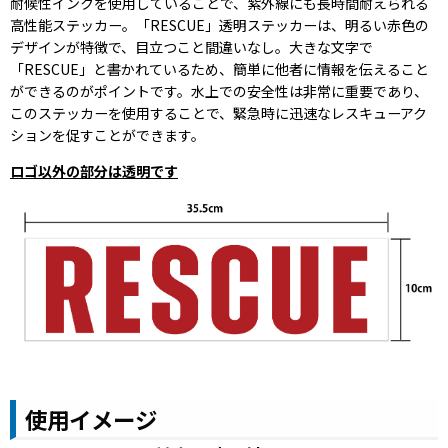
耐候性インクを使用していることで、紫外線にも長時間耐えられる
高性能ステッカー。
「RESCUE」透明ステッカーは、明るい赤色の
デザインが特徴で、目立つこと間違いなし。大きな文字で
「RESCUE」と書かれているため、簡単に他者に情報を伝えること
ができるのがポイントです。水上での安全性は非常に重要であり、
このステッカーを使用することで、緊急時に迅速なレスキューアク
ションを促すことができます。
ロゴ以外の部分は透明です
使用イメージ