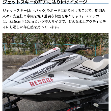
ジェットスキーの前方に貼り付けイメージ
ジェットスキー(水上バイク)やボードに貼り付けることで、周囲の
人々に安全性と意識を促す重要な役割を果たします。ステッカー
は、35.5cm×10cmという特大サイズで、どんな水上アクティビテ
ィにも適した存在感を持っています。