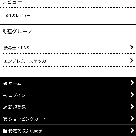
レビュー
0
件のレビュー
関連グループ
救命士・EMS
エンブレム・ステッカー
ホーム
ログイン
新規登録
ショッピングカート
特定商取引法表示