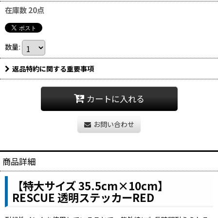
在庫数 20点
数量
:
返品特約に関する重要事項
カートに入れる
お問い合わせ
商品詳細
【特大サイズ 35.5cm×10cm】
RESCUE 透明ステッカーRED