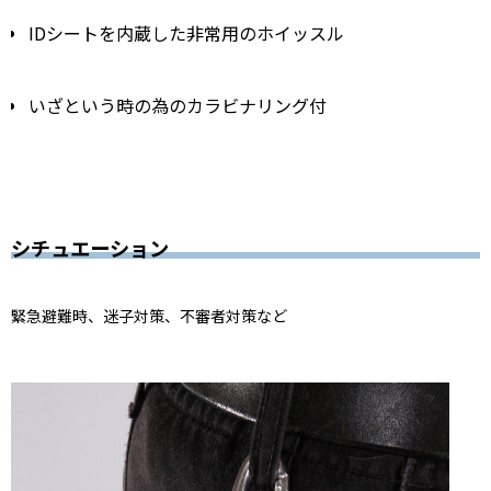
IDシートを内蔵した非常用のホイッスル
いざという時の為のカラビナリング付
シチュエーション
緊急避難時、迷子対策、不審者対策など