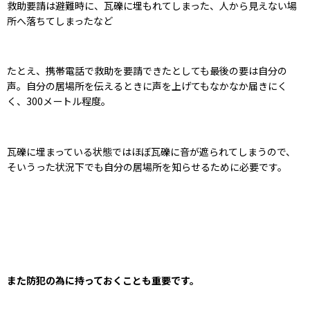
救助要請は避難時に、瓦礫に埋もれてしまった、人から見えない場
所へ落ちてしまったなど
たとえ、携帯電話で救助を要請できたとしても最後の要は自分の
声。自分の居場所を伝えるときに声を上げてもなかなか届きにく
く、300メートル程度。
瓦礫に埋まっている状態ではほぼ瓦礫に音が遮られてしまうので、
そいうった状況下でも自分の居場所を知らせるために必要です。
また防犯の為に持っておくことも重要です。