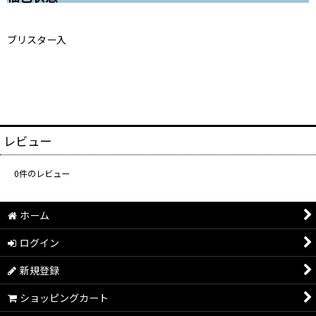
ブリスター入
レビュー
0
件のレビュー
ホーム
ログイン
新規登録
ショッピングカート