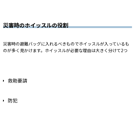
災害時のホイッスルの役割
災害時の避難バッグに入れるべきものでホイッスルが入っているも
のが多く見かけます。ホイッスルが必要な理由は大きく分けて2つ
救助要請
防犯