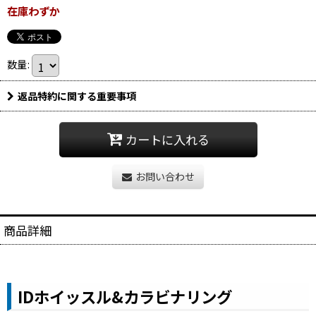
在庫わずか
数量
:
返品特約に関する重要事項
カートに入れる
お問い合わせ
商品詳細
IDホイッスル&カラビナリング