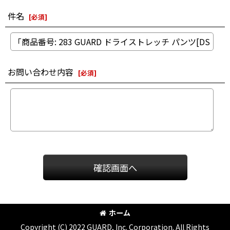
件名
[
必須
]
お問い合わせ内容
[
必須
]
確認画面へ
ホーム
Copyright (C) 2022 GUARD, Inc. Corporation. All Rights