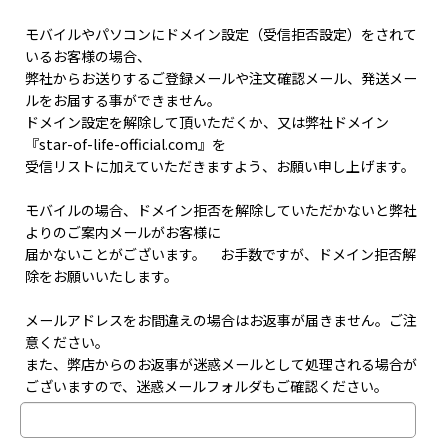
モバイルやパソコンにドメイン設定（受信拒否設定）をされて
いるお客様の場合、
弊社からお送りするご登録メールや注文確認メール、発送メー
ルをお届する事ができません。
ドメイン設定を解除して頂いただくか、又は弊社ドメイン
『star-of-life-official.com』を
受信リストに加えていただきますよう、お願い申し上げます。
モバイルの場合、ドメイン拒否を解除していただかないと弊社
よりのご案内メールがお客様に
届かないことがございます。 お手数ですが、ドメイン拒否解
除をお願いいたします。
メールアドレスをお間違えの場合はお返事が届きません。ご注
意ください。
また、弊店からのお返事が迷惑メールとして処理される場合が
ございますので、迷惑メールフォルダもご確認ください。