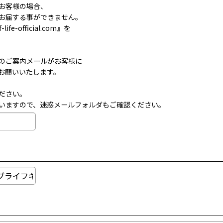
お客様の場合、
お届する事ができません。
official.com』を
のご案内メールがお客様に
お願いいたします。
ださい。
いますので、迷惑メールフォルダもご確認ください。